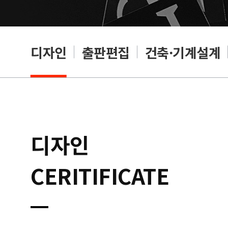
디자인
출판편집
건축·기계설계
디자인
CERITIFICATE