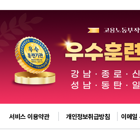
서비스 이용약관
개인정보취급방침
이메일