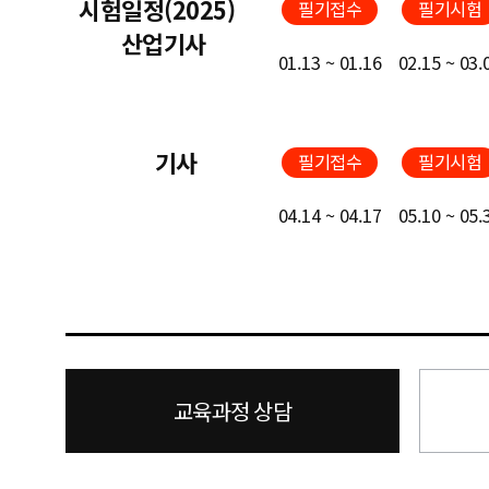
시험일정(2025)
필기접수
필기시험
산업기사
01.13 ~ 01.16
02.15 ~ 03.
기사
필기접수
필기시험
04.14 ~ 04.17
05.10 ~ 05.
교육과정 상담