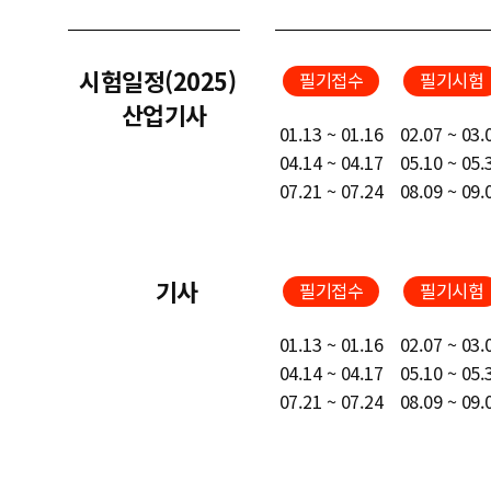
시험일정(2025)
필기접수
필기시험
산업기사
01.13 ~ 01.16
02.07 ~ 03.
04.14 ~ 04.17
05.10 ~ 05.
07.21 ~ 07.24
08.09 ~ 09.
기사
필기접수
필기시험
01.13 ~ 01.16
02.07 ~ 03.
04.14 ~ 04.17
05.10 ~ 05.
07.21 ~ 07.24
08.09 ~ 09.