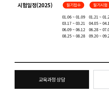
시험일정(2025)
필기접수
필기시험
01.06 ~ 01.09
01.21 ~ 01.
03.17 ~ 03.21
04.05 ~ 04.
06.09 ~ 06.12
06.28 ~ 07.
08.25 ~ 08.28
09.20 ~ 09.
교육과정 상담