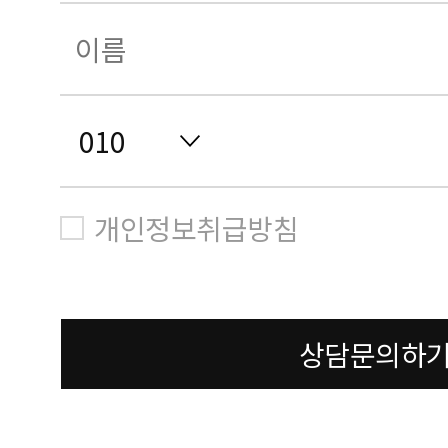
개인정보취급방침
상담문의하