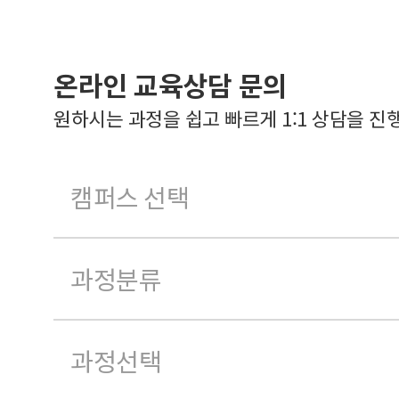
온라인 교육상담 문의
원하시는 과정을 쉽고 빠르게 1:1 상담을 진