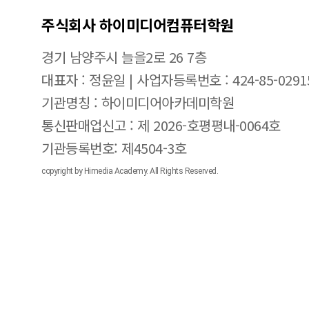
주식회사 하이미디어컴퓨터학원
경기 남양주시 늘을2로 26 7층
대표자 : 정윤일 | 사업자등록번호 : 424-85-0291
기관명칭 : 하이미디어아카데미학원
통신판매업신고 : 제 2026-호평평내-0064호
기관등록번호: 제4504-3호
copyright by Himedia Academy. All Rights Reserved.