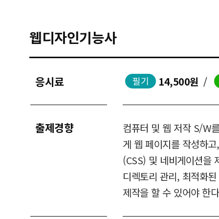
웹디자인기능사
응시료
14,500원
/
필기
출제경향
컴퓨터 및 웹 저작 S/W
게 웹 페이지를 작성하고,
(CSS) 및 네비게이션을
디렉토리 관리, 최적화된 파
제작을 할 수 있어야 한다