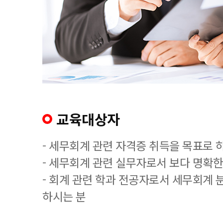
교육대상자
- 세무회계 관련 자격증 취득을 목표로 
- 세무회계 관련 실무자로서 보다 명확한
- 회계 관련 학과 전공자로서 세무회계 
하시는 분