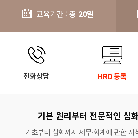
교육기간 : 총
20일
기본 원리부터 전문적인 심화
기초부터 심화까지 세무·회계에 관한 지식