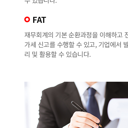
수 있습니다.
FAT
재무회계의 기본 순환과정을 이해하고 
가세 신고를 수행할 수 있고, 기업에서
리 및 활용할 수 있습니다.