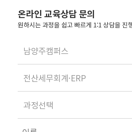
온라인 교육상담 문의
원하시는 과정을 쉽고 빠르게 1:1 상담을 진