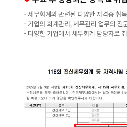
- 세무회계와 관련된 다양한 자격증 취
- 기업의 회계관리, 세무관리 업무의 전
- 다양한 기업에서 세무회계 담당자로 