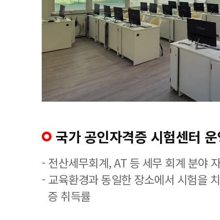
국가 공인자격증 시험센터 운
- 전산세무회계, AT 등 세무 회계 분야 
- 교육환경과 동일한 장소에서 시험을 
증 취득률