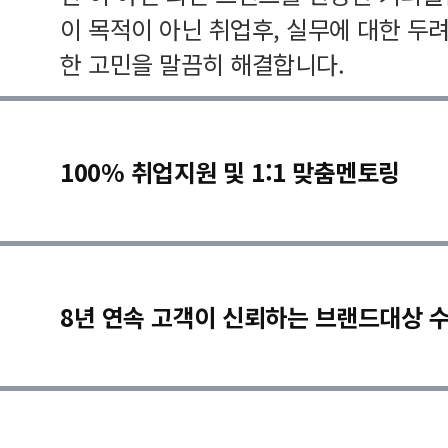
이 목적이 아닌 취업후, 실무에 대한 두
한 고민을 말끔히 해결합니다.
100% 취업지원 및 1:1 맞춤멘토링
8년 연속 고객이 신뢰하는 브랜드대상 