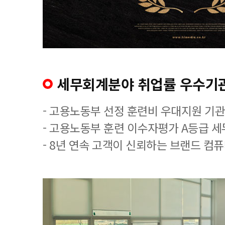
세무회계분야 취업률 우수기
- 고용노동부 선정 훈련비 우대지원 기관
- 고용노동부 훈련 이수자평가 A등급 
- 8년 연속 고객이 신뢰하는 브랜드 컴