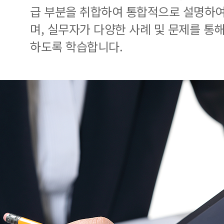
급 부분을 취합하여 통합적으로 설명하여
며, 실무자가 다양한 사례 및 문제를 통
하도록 학습합니다.