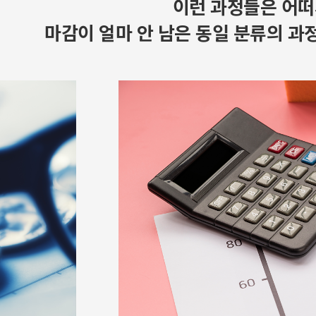
이런 과정들은 어떠
마감이 얼마 안 남은 동일 분류의 과