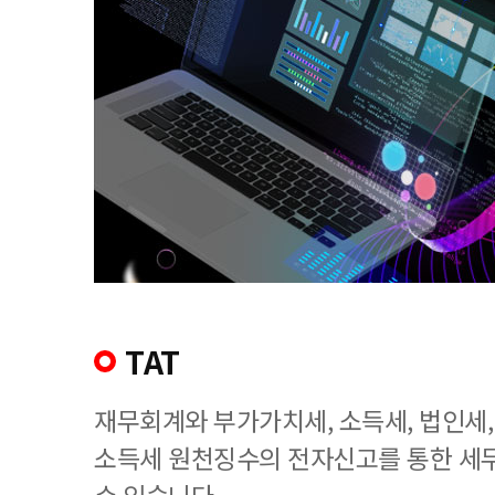
TAT
재무회계와 부가가치세, 소득세, 법인세
소득세 원천징수의 전자신고를 통한 세