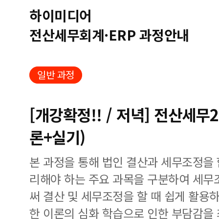
하이미디어
전산세무회계·ERP 과정안내
일반 과정
[개강확정!! / 저녁] 전산세무
론+실기)
본 과정을 통해 법인 결산과 세무조정을
리해야 하는 주요 과목을 구분하여 세무
써 결산 및 세무조정을 할 때 쉽게 활용하
한 이론의 심화 학습으로 인한 부담감을 