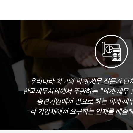
우리나라 최고의 회계·세무 전문가 단
한국세무사회에서 주관하는 "회계·세무 실
중견기업에서 필요로 하는 회계·세
각 기업체에서 요구하는 인재를 배출하