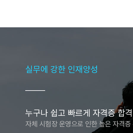
실무에 강한 인재양성
누구나 쉽고 빠르게 자격증 합격
자체 시험장 운영으로 인한 높은 자격증