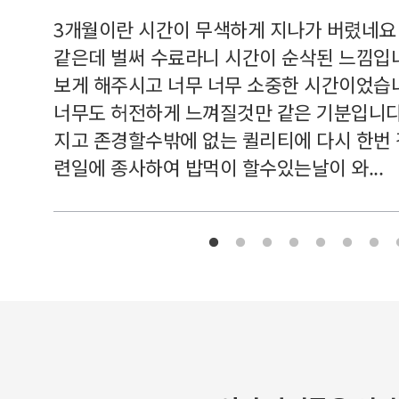
르쳐주셔
3개월이란 시간이 무색하게 지나가 버렸네요
여기 와
같은데 벌써 수료라니 시간이 순삭된 느낌입
보게 해주시고 너무 너무 소중한 시간이었습니
너무도 허전하게 느껴질것만 같은 기분입니다
지고 존경할수밖에 없는 퀼리티에 다시 한번
련일에 종사하여 밥먹이 할수있는날이 와...