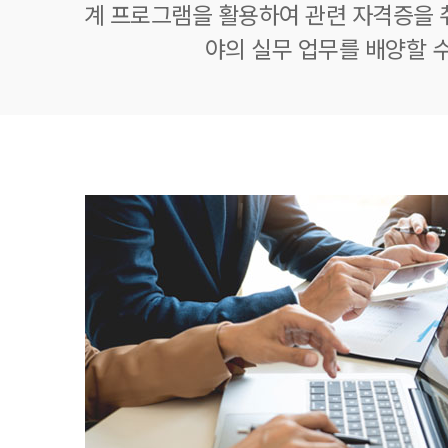
계 프로그램을 활용하여 관련 자격증을 
야의 실무 업무를 배양할 수