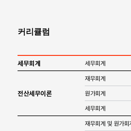
커리큘럼
세무회계
세무회계
재무회계
전산세무이론
원가회계
세무회계
재무회계 및 원가회