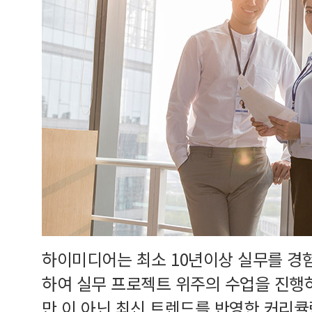
하이미디어는 최소 10년이상 실무를 경
하여 실무 프로젝트 위주의 수업을 진행
만 이 아닌 최신 트렌드를 반영한 커리