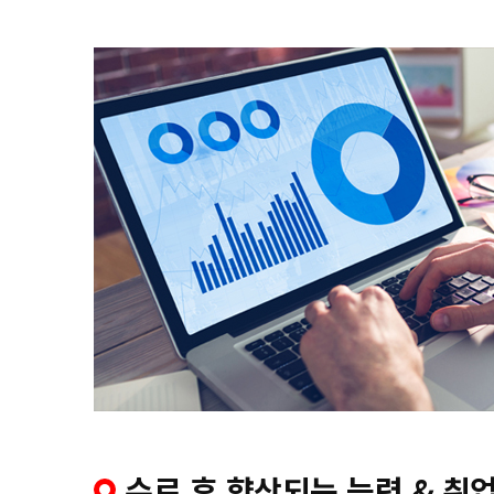
수료 후 향상되는 능력 & 취업