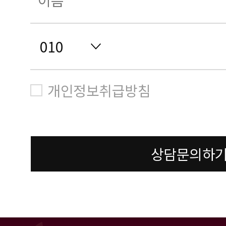
개인정보취급방침
상담문의하