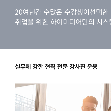
20여년간 수많은 수강생이선택한 
취업을 위한 하이미디어만의 시스
실무에 강한 현직 전문 강사진 운용