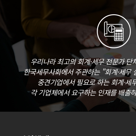
우리나라 최고의 회계·세무 전문가 단
한국세무사회에서 주관하는 "회계·세무 실
중견기업에서 필요로 하는 회계·세
각 기업체에서 요구하는 인재를 배출하