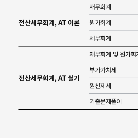
재무회계
전산세무회계, AT 이론
원가회계
세무회계
재무회계 및 원가회
부가가치세
전산세무회계, AT 실기
원천제세
기출문제풀이