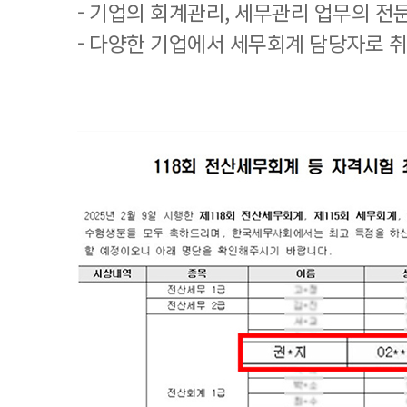
- 기업의 회계관리, 세무관리 업무의 전
- 다양한 기업에서 세무회계 담당자로 