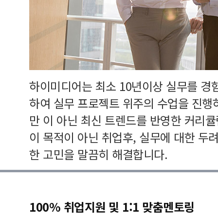
하이미디어는 최소 10년이상 실무를 경
하여 실무 프로젝트 위주의 수업을 진행
만 이 아닌 최신 트렌드를 반영한 커리
이 목적이 아닌 취업후, 실무에 대한 두
한 고민을 말끔히 해결합니다.
100% 취업지원 및 1:1 맞춤멘토링