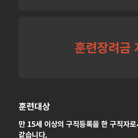
훈련장려금 
훈련대상
만 15세 이상의 구직등록을 한 구직자로
같습니다.