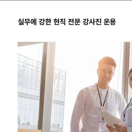
실무에 강한 현직 전문 강사진 운용