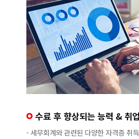
수료 후 향상되는 능력 & 취업
- 세무회계와 관련된 다양한 자격증 취