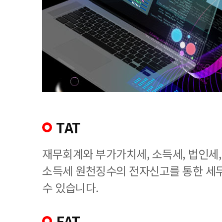
TAT
재무회계와 부가가치세, 소득세, 법인세
소득세 원천징수의 전자신고를 통한 세
수 있습니다.
FAT