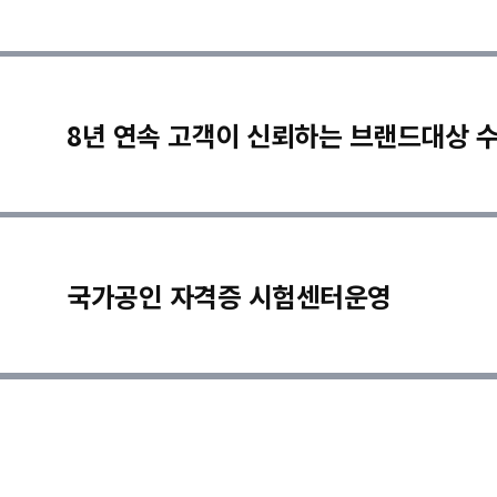
8년 연속 고객이 신뢰하는 브랜드대상 
국가공인 자격증 시험센터운영