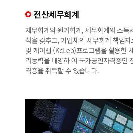
전산세무회계
재무회계와 원가회계, 세무회계의 소득세
식을 갖추고, 기업체의 세무회계 책임
및 케이랩 (KcLep)프로그램을 활용한
리능력을 배양하 여 국가공인자격증인 
격증을 취득할 수 있습니다.