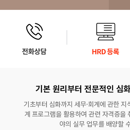
기본 원리부터 전문적인 심화
기초부터 심화까지 세무·회계에 관한 지식
계 프로그램을 활용하여 관련 자격증을 
야의 실무 업무를 배양할 수