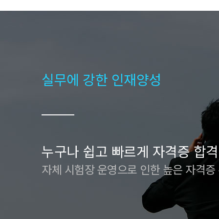
실무에 강한 인재양성
누구나 쉽고 빠르게 자격증 합격
자체 시험장 운영으로 인한 높은 자격증