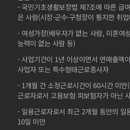
- 국민기초생활보장법 제7조에 따른 급여
은 사람(시장·군수·구청장이 통지한 취
- 여성가장(배우자가 없는 사람, 미혼여
능력이 없는 사람 등)
- 사업기간이 1년 이상이면서 연매출액이 
사업자 또는 특수형태근로종사자
- 1개월 간 소정근로시간이 60시간 미만(
근로자로서 고용보험 피보험자가 아닌 
- 일용근로자로서 최근 2개월 동안의 일
10일 미만