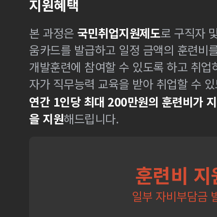
지원혜택
본 과정은
국민취업지원제도
로 구직자 
움카드를 발급하고 일정 금액의 훈련비
개발훈련에 참여할 수 있도록 하고 취업
자가 직무능력 교육을 받아 취업할 수 있
연간 1인당 최대 200만원의 훈련비가 
을 지원
해드립니다.
훈련비 지
일부 자비부담금 