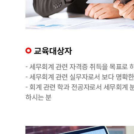
교육대상자
- 세무회계 관련 자격증 취득을 목표로 
- 세무회계 관련 실무자로서 보다 명확한
- 회계 관련 학과 전공자로서 세무회계 
하시는 분