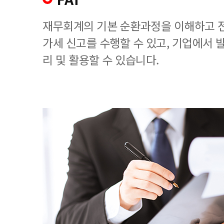
재무회계의 기본 순환과정을 이해하고 
가세 신고를 수행할 수 있고, 기업에서
리 및 활용할 수 있습니다.