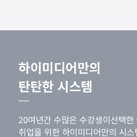
하이미디어만의
탄탄한 시스템
20여년간 수많은 수강생이선택한 
취업을 위한 하이미디어만의 시스