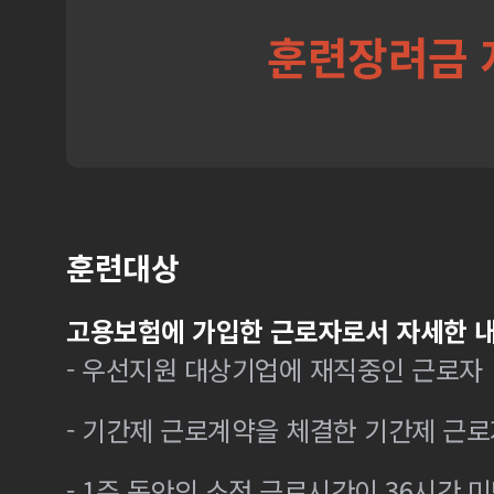
훈련장려금 
훈련대상
고용보험에 가입한 근로자로서 자세한 내
- 우선지원 대상기업에 재직중인 근로자
- 기간제 근로계약을 체결한 기간제 근로
- 1주 동안의 소정 근로시간이 36시간 미