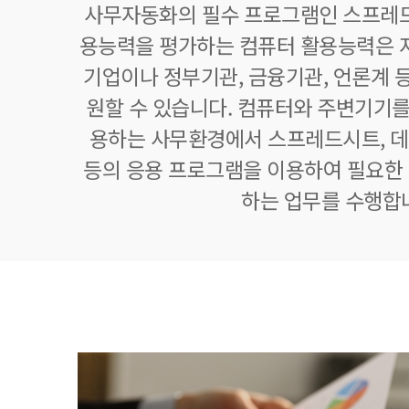
사무자동화의 필수 프로그램인 스프레드
용능력을 평가하는 컴퓨터 활용능력은 자
기업이나 정부기관, 금융기관, 언론계 등
원할 수 있습니다. 컴퓨터와 주변기기를
용하는 사무환경에서 스프레드시트,
등의 응용 프로그램을 이용하여 필요한 정
하는 업무를 수행합