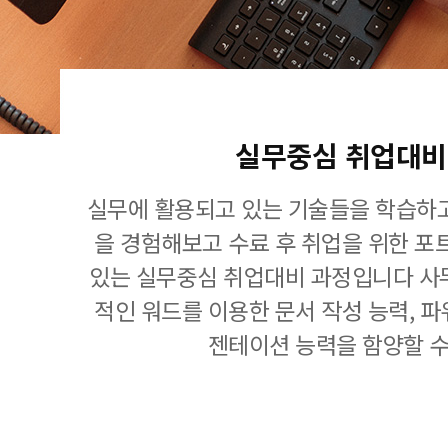
실무중심 취업대비
실무에 활용되고 있는 기술들을 학습하고
을 경험해보고 수료 후 취업을 위한 포
있는 실무중심 취업대비 과정입니다 사
적인 워드를 이용한 문서 작성 능력, 
젠테이션 능력을 함양할 수