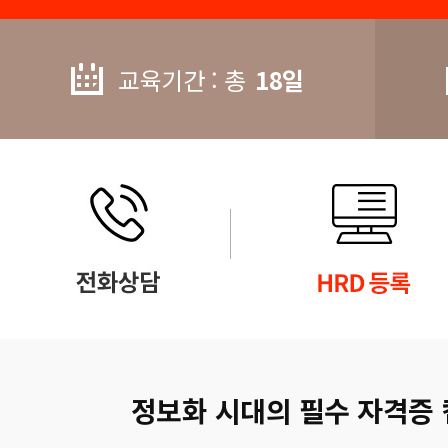
교육기간 : 총
18일
정보화 시대의 필수 자격증