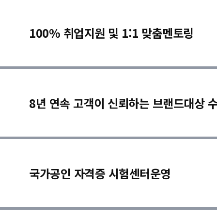
100% 취업지원 및 1:1 맞춤멘토링
8년 연속 고객이 신뢰하는 브랜드대상 
국가공인 자격증 시험센터운영