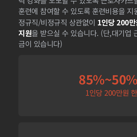
력 강화를 도모할 수 있도록 근로자카드
훈련에 참여할 수 있도록 훈련비용을 지
정규직/비정규직 상관없이
1인당 200만
지원
을 받으실 수 있습니다. (단,대기업
금이 있습니다)
85%~50
1인당 200만원 