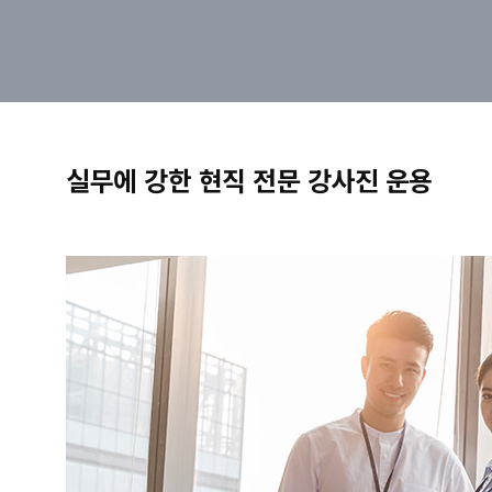
실무에 강한 현직 전문 강사진 운용