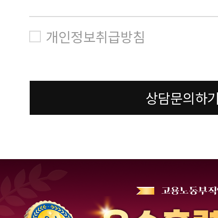
개인정보취급방침
상담문의하