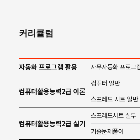
커리큘럼
자동화 프로그램 활용
사무자동화 프로그램
컴퓨터 일반
컴퓨터활용능력2급 이론
스프레드 시트 일반
스프레드시트 실무
컴퓨터활용능력2급 실기
기출문제풀이