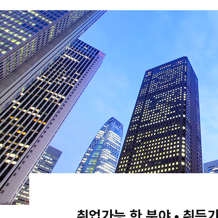
취업가능 한 분야 • 취득