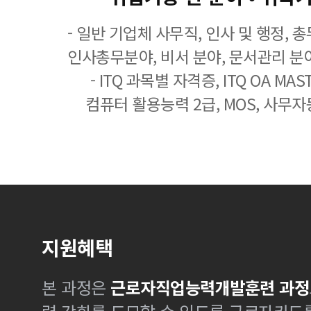
- 일반 기업체 사무직, 인사 및 행정, 
인사총무분야, 비서 분야, 문서관리 분야
- ITQ 과목별 자격증, ITQ OA MASTE
컴퓨터 활용능력 2급, MOS, 사무자
지원혜택
본 과정은
근로자직업능력개발훈련 과정