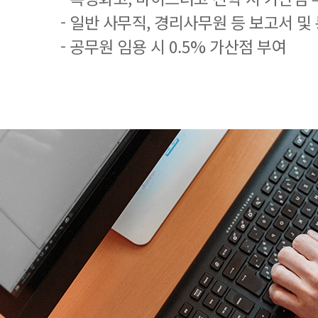
- 일반 사무직, 경리사무원 등 보고서 및
- 공무원 임용 시 0.5% 가산점 부여