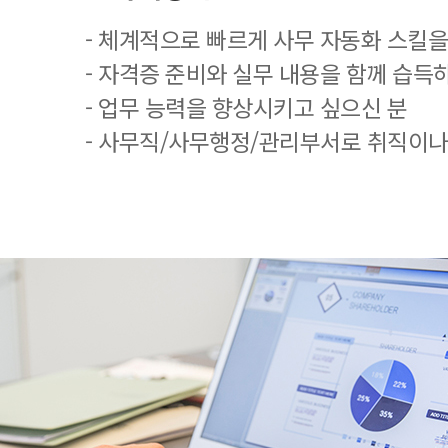
- 체계적으로 빠르게 사무 자동화 스킬을
- 자격증 준비와 실무 내용을 함께 습득
- 업무 능력을 향상시키고 싶으신 분
- 사무직/사무행정/관리부서로 취직이나