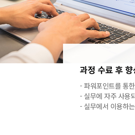
과정 수료 후 
- 파워포인트를 통한
- 실무에 자주 사용
- 실무에서 이용하는