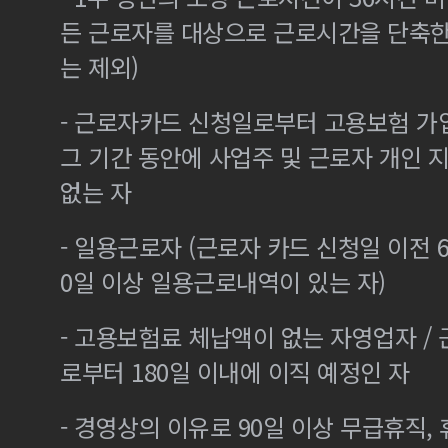
든 근로자를 대상으로 근로시간을 단축한
는 제외)
- 근로자카드 신청일로부터 고용보험 가
그 기간 동안에 사업주 및 근로자 개인
없는 자
- 일용근로자 (근로자 카드 신청일 이전 6
0일 이상 일용근로내역이 있는 자)
- 고용보험료 체납액이 없는 자영업자 /
로부터 180일 이내에 이직 예정인 자
- 경영상의 이유로 90일 이상 무급휴직, 