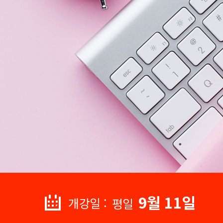
9월 11일
개강일 :
평일