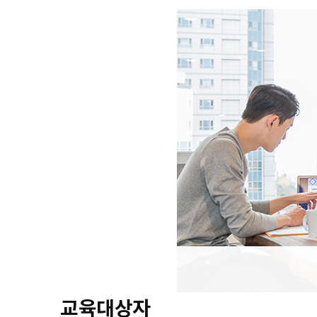
교육대상자