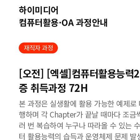
하이미디어
컴퓨터활용·OA 과정안내
재직자 과정
[오전] [엑셀]컴퓨터활용능력
증 취득과정 72H
본 과정은 실생활에 활용 가능한 예제로
행하며 각 Chapter가 끝날 때마다 조
러 번 복습하여 누구나 따라올 수 있는 
터 활용능력의 습득과 운영체제 문제 발