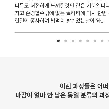
너무도 허전하게 느껴질것만 같은 기분입니다
지고 존경할수밖에 없는 퀼리티에 다시 한번
련일에 종사하여 밥먹이 할수있는날이 와...
이런 과정들은 어떠
마감이 얼마 안 남은 동일 분류의 과