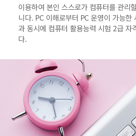
이용하여 본인 스스로가 컴퓨터를 관리할
니다. PC 이해로부터 PC 운영이 가능한
과 동시에 컴퓨터 활용능력 시험 2급 자
다.