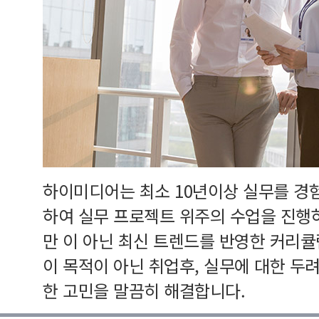
하이미디어는 최소 10년이상 실무를 경
하여 실무 프로젝트 위주의 수업을 진행
만 이 아닌 최신 트렌드를 반영한 커리
이 목적이 아닌 취업후, 실무에 대한 두
한 고민을 말끔히 해결합니다.