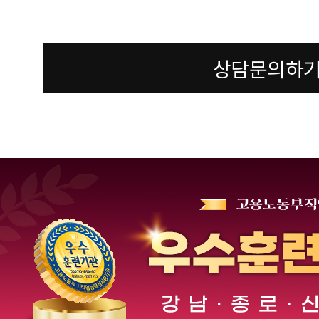
상담문의하