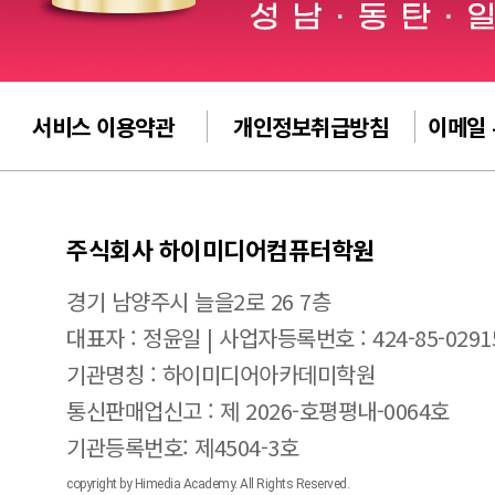
서비스 이용약관
개인정보취급방침
이메일
주식회사 하이미디어컴퓨터학원
경기 남양주시 늘을2로 26 7층
대표자 : 정윤일 | 사업자등록번호 : 424-85-0291
기관명칭 : 하이미디어아카데미학원
통신판매업신고 : 제 2026-호평평내-0064호
기관등록번호: 제4504-3호
copyright by Himedia Academy. All Rights Reserved.