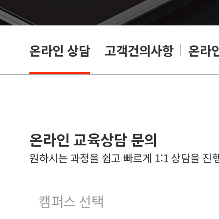
온라인 상담
고객건의사항
온라인
온라인 교육상담 문의
원하시는 과정을 쉽고 빠르게 1:1 상담을 진