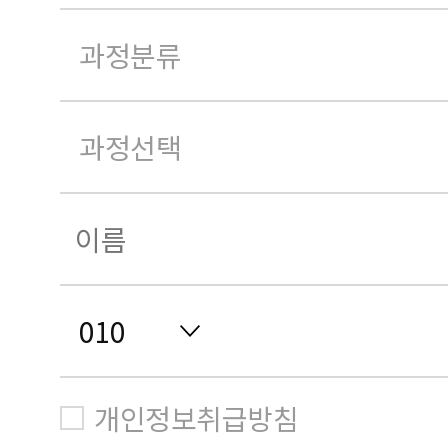
개인정보취급방침