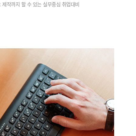
 제작까지 할 수 있는 실무중심 취업대비