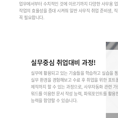
업무에서부터 수치적인 것에 이르기까지 다양한 사무용 업
작업의 효율성을 증대 시켜줘 일반 사무직 취업 준비생, 
꼭 필요합니다.
실무중심 취업대비 과정!
실무에 활용되고 있는 기술들을 학습하고 실습을 
실무 환경을 경험해보고 수료 후 취업을 위한 포트
제작까지 할 수 있는 과정으로, 사무자동화 관련 
워드를 이용한 문서 작성 능력, 파워포인트를 활용
능력을 함양할 수 있습니다.