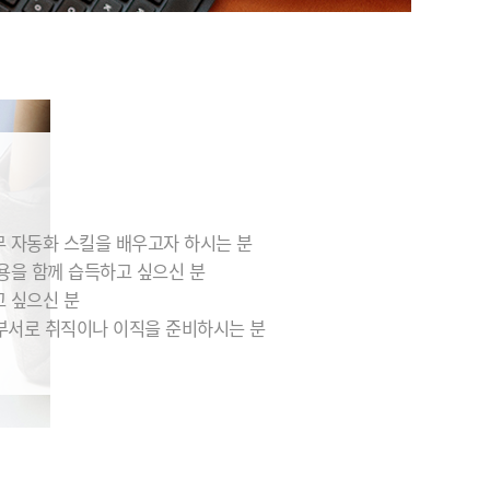
무 자동화 스킬을 배우고자 하시는 분
내용을 함께 습득하고 싶으신 분
고 싶으신 분
부서로 취직이나 이직을 준비하시는 분