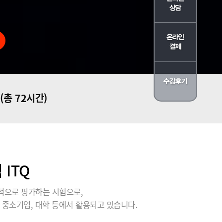
(총 72시간)
ITQ
적으로 평가하는 시험으로,
 중소기업, 대학 등에서 활용되고 있습니다.