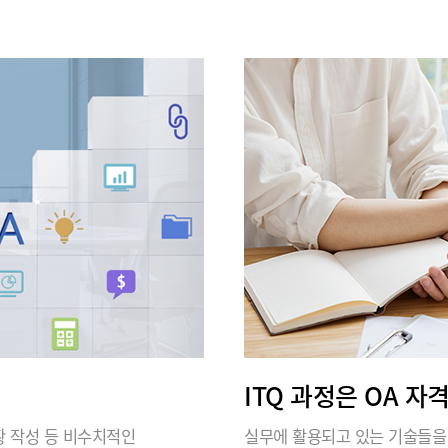
ITQ 과정은 OA 자
 현황 작성 등 비수치적인
실무에 활용되고 있는 기술들을