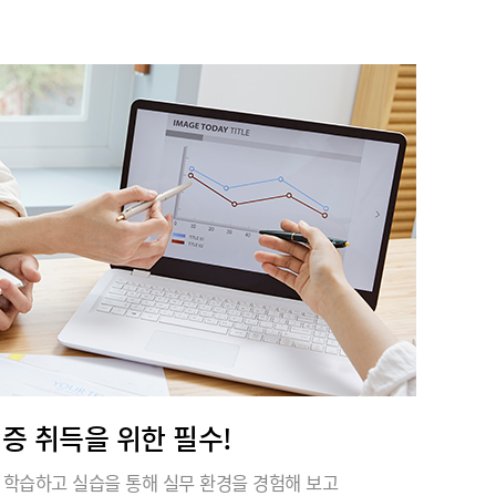
격증 취득을 위한 필수!
 학습하고 실습을 통해 실무 환경을 경험해 보고