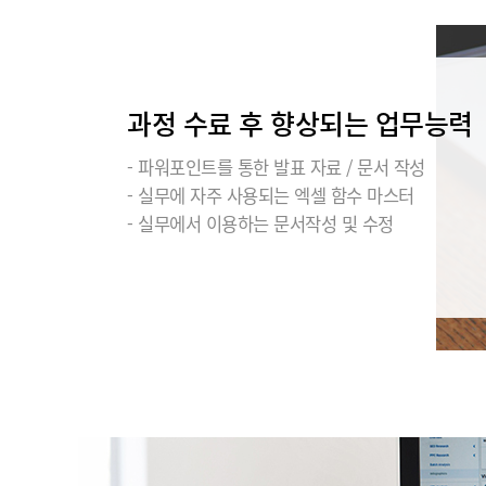
과정 수료 후 향상되는 업무능력
- 파워포인트를 통한 발표 자료 / 문서 작성
- 실무에 자주 사용되는 엑셀 함수 마스터
- 실무에서 이용하는 문서작성 및 수정