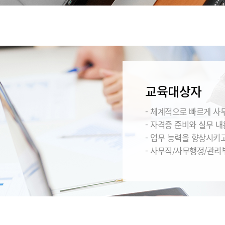
교육대상자
- 체계적으로 빠르게 사
- 자격증 준비와 실무 
- 업무 능력을 향상시키
- 사무직/사무행정/관리