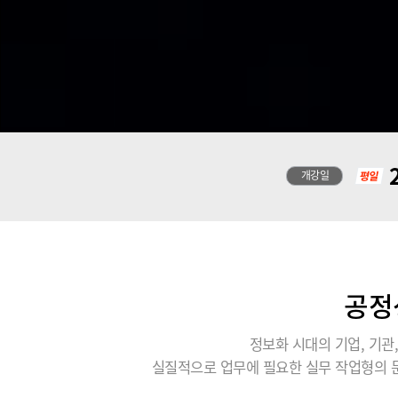
2
개강일
공정
정보화 시대의 기업, 기
실질적으로 업무에 필요한 실무 작업형의 문