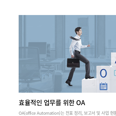
효율적인 업무를 위한 OA
OA(office Automation)는 전표 정리, 보고서 및 사업