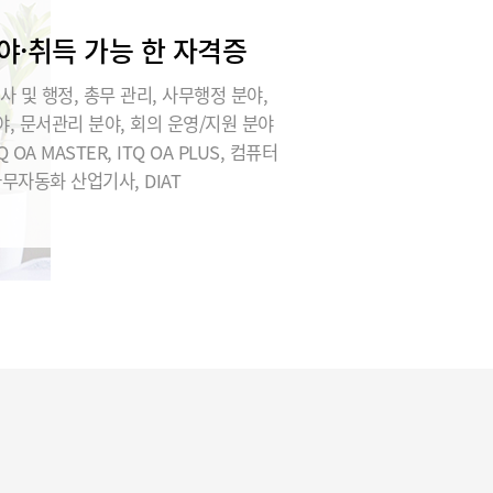
야·취득 가능 한 자격증
사 및 행정, 총무 관리, 사무행정 분야,
, 문서관리 분야, 회의 운영/지원 분야
Q OA MASTER, ITQ OA PLUS, 컴퓨터
사무자동화 산업기사, DIAT