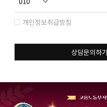
개인정보취급방침
상담문의하