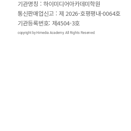
기관명칭 : 하이미디어아카데미학원
통신판매업신고 : 제 2026-호평평내-0064호
기관등록번호: 제4504-3호
copyright by Himedia Academy. All Rights Reserved.