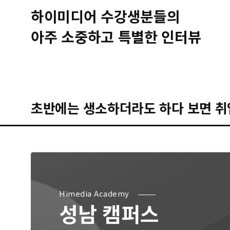
하이미디어 수강생분들의
아주 소중하고 특별한 인터뷰
Himedia Academy
성남 캠퍼스