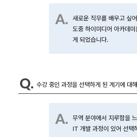
새로운 직무를 배우고 싶어
도중 하이미디어 아카데미
게 되었습니다.
수강 중인 과정을 선택하게 된 계기에 대해
무역 분야에서 지루함을 느
IT 개발 과정이 있어 선택