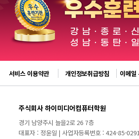
서비스 이용약관
개인정보취급방침
이메일
주식회사 하이미디어컴퓨터학원
경기 남양주시 늘을2로 26 7층
대표자 : 정윤일 | 사업자등록번호 : 424-85-029