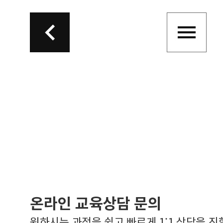
온라인 교육상담 문의
원하시는 과정을 쉽고 빠르게 1:1 상담을 진