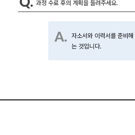
과정 수료 후의 계획을 들려주세요.
자소서와 이력서를 준비해 
는 것입니다.