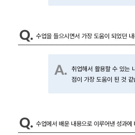
수업을 들으시면서 가장 도움이 되었던 내
취업해서 활용할 수 있는
점이 가장 도움이 된 것 같
수업에서 배운 내용으로 이루어낸 성과에 