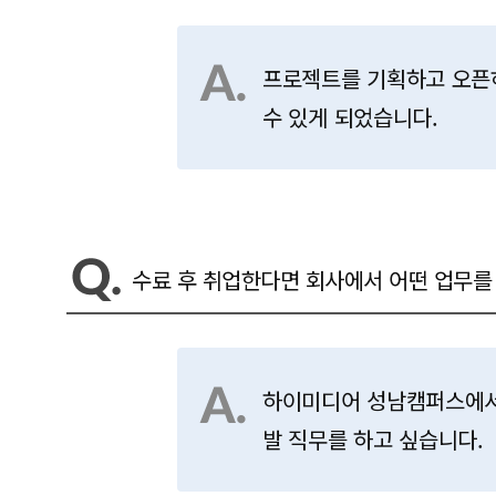
프로젝트를 기획하고 오픈
수 있게 되었습니다.
수료 후 취업한다면 회사에서 어떤 업무를
하이미디어 성남캠퍼스에서 
발 직무를 하고 싶습니다.