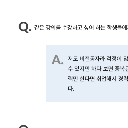
같은 강의를 수강하고 싶어 하는 학생들에
저도 비전공자라 걱정이 
수 있지만 하다 보면 중복
력만 한다면 취업해서 경력
다.