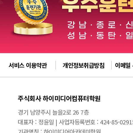
서비스 이용약관
개인정보취급방침
이메일
주식회사 하이미디어컴퓨터학원
경기 남양주시 늘을2로 26 7층
대표자 : 정윤일 | 사업자등록번호 : 424-85-0291
기관명칭 : 하이미디어아카데미학원