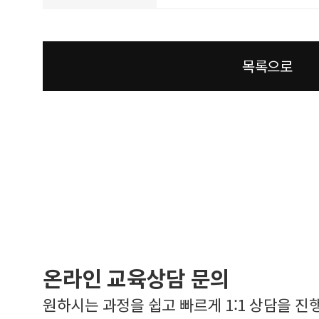
목록으로
온라인 교육상담 문의
원하시는 과정을 쉽고 빠르게 1:1 상담을 진