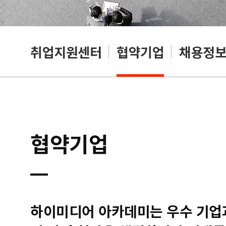
취업지원센터
협약기업
채용정
협약기업
하이미디어 아카데미는 우수 기업