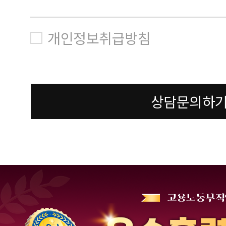
개인정보취급방침
상담문의하