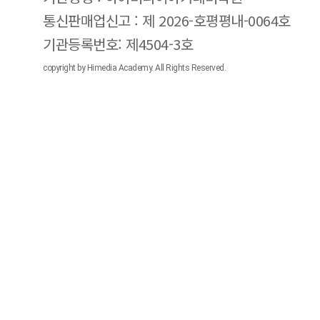
통신판매업신고 : 제 2026-호평평내-0064호
기관등록번호: 제4504-3호
copyright by Himedia Academy. All Rights Reserved.