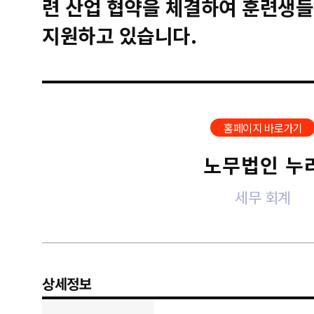
련 산업 협약을 체결하여 훈련생들
지원하고 있습니다.
홈페이지 바로가기
노무법인 누
세무 회계
상세정보