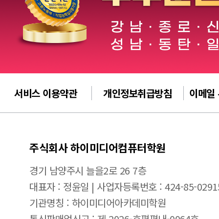
서비스 이용약관
개인정보취급방침
이메일
주식회사 하이미디어컴퓨터학원
경기 남양주시 늘을2로 26 7층
대표자 : 정윤일 | 사업자등록번호 : 424-85-0291
기관명칭 : 하이미디어아카데미학원
통신판매업신고 : 제 2026-호평평내-0064호