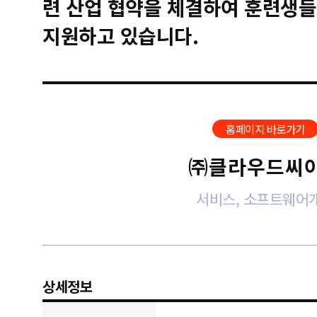
련 산업 협약을 체결하여 훈련생들
지원하고 있습니다.
홈페이지 바로가기
㈜클라우드씨
서비스, 소프트웨어
상세정보