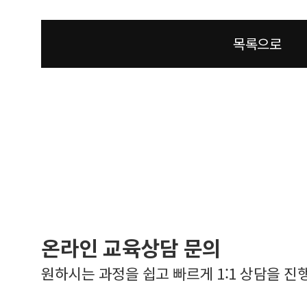
목록으로
온라인 교육상담 문의
원하시는 과정을 쉽고 빠르게 1:1 상담을 진