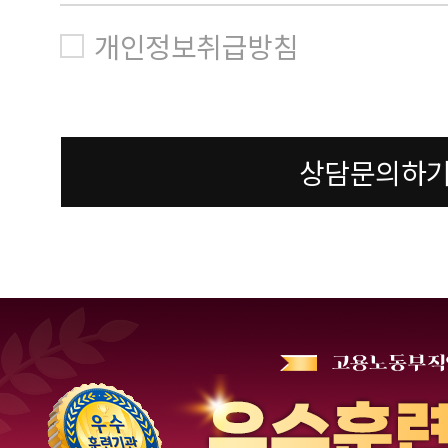
개인정보취급방침
상담문의하