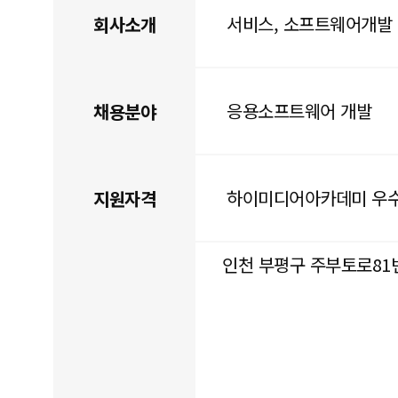
서비스, 소프트웨어개발
회사소개
응용소프트웨어 개발
채용분야
하이미디어아카데미 우
지원자격
인천 부평구 주부토로81번