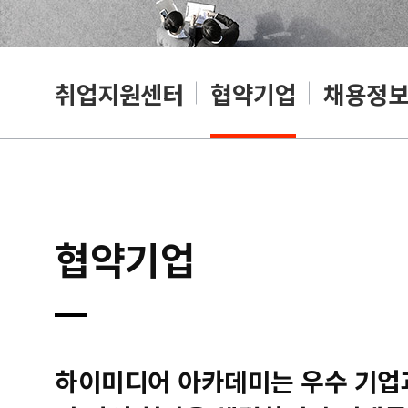
취업지원센터
협약기업
채용정
협약기업
하이미디어 아카데미는 우수 기업