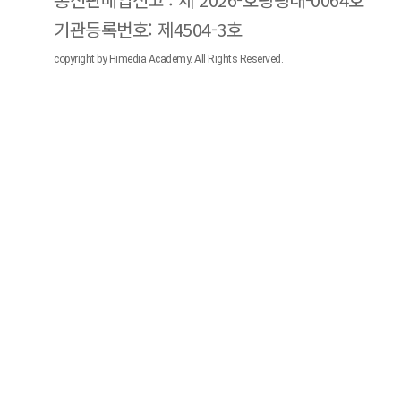
기관등록번호: 제4504-3호
copyright by Himedia Academy. All Rights Reserved.