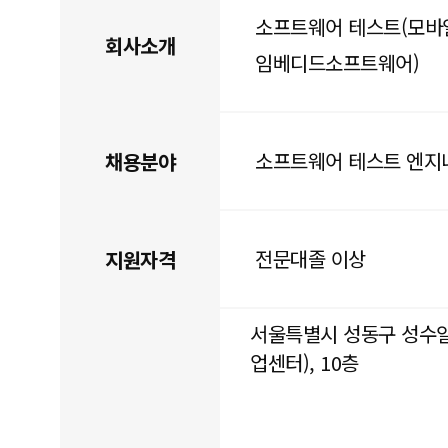
소프트웨어 테스트(모바일
회사소개
임베디드소프트웨어)
소프트웨어 테스트 엔지
채용분야
전문대졸 이상
지원자격
서울특별시 성동구 성수일
업센터), 10층