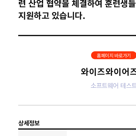
련 산업 협약을 체결하여 훈련생들
지원하고 있습니다.
홈페이지 바로가기
와이즈와이어
소프트웨어 테스
상세정보