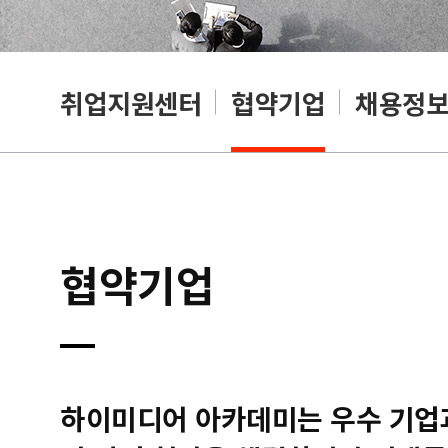
취업지원센터
협약기업
채용정
협약기업
하이미디어 아카데미는 우수 기업