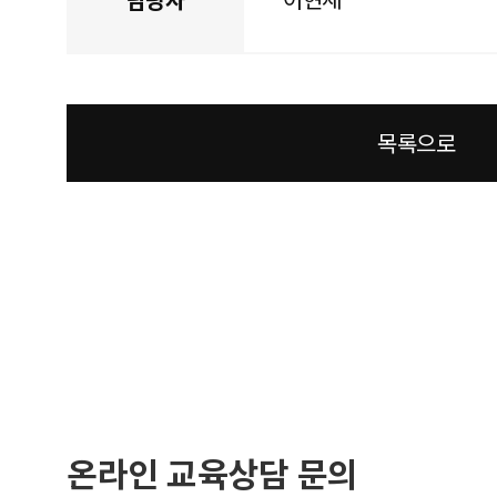
목록으로
온라인 교육상담 문의