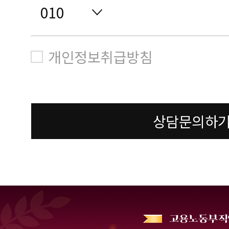
개인정보취급방침
상담문의하