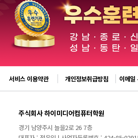
서비스 이용약관
개인정보취급방침
이메일
주식회사 하이미디어컴퓨터학원
경기 남양주시 늘을2로 26 7층
대표자 : 정윤일 | 사업자등록번호 : 424-85-0291