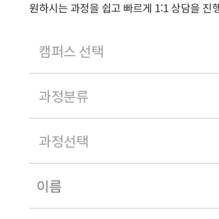
원하시는 과정을 쉽고 빠르게 1:1 상담을 진