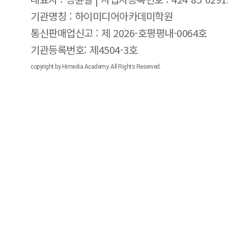
기관명칭 : 하이미디어아카데미학원
통신판매업신고 : 제 2026-호평평내-0064호
기관등록번호: 제4504-3호
copyright by Himedia Academy. All Rights Reserved.