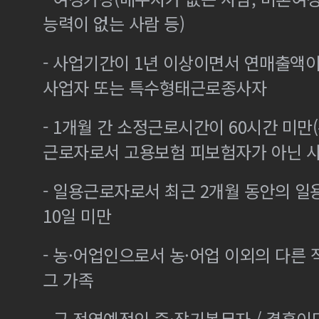
능력이 없는 사람 등)
- 사업기간이 1년 이상이면서 연매출액이 
사업자 또는 특수형태근로종사자
- 1개월 간 소정근로시간이 60시간 미만(
근로자로서 고용보험 피보험자가 아닌 
- 일용근로자로서 최근 2개월 동안의 일
10일 미만
- 농·어업인으로서 농·어업 이외의 다른
그 가족
- 군 전역예정인 중·장기복무자 / 결혼