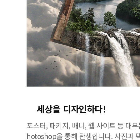
세상을 디자인하다!
포스터, 패키지, 배너, 웹 사이트 등 대
hotoshop을 통해 탄생합니다. 사진과