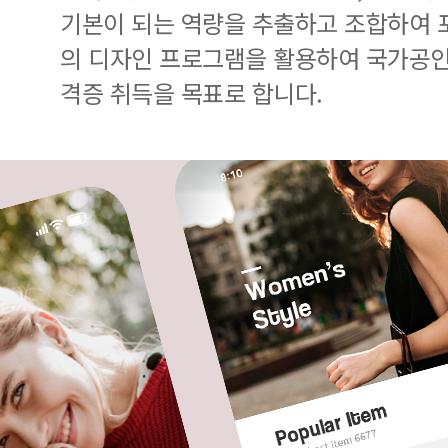
기본이 되는 역량을 추출하고 조합하여
의 디자인 프로그램을 활용하여 국가공인 G
격증 취득을 목표로 합니다.