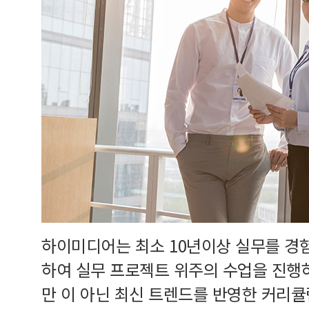
하이미디어는 최소 10년이상 실무를 경
하여 실무 프로젝트 위주의 수업을 진행
만 이 아닌 최신 트렌드를 반영한 커리