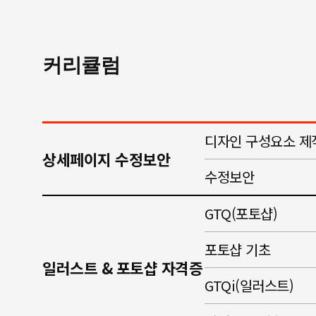
커리큘럼
디자인 구성요소 제
상세페이지 수정보안
수정보안
GTQ(포토샵)
포토샵 기초
일러스트 & 포토샵 자격증
GTQi(일러스트)