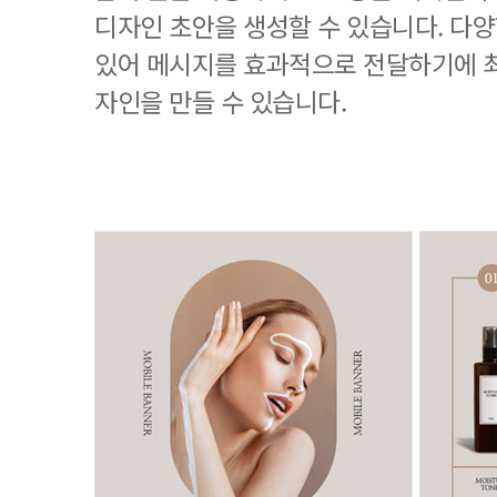
디자인 초안을 생성할 수 있습니다. 다
있어 메시지를 효과적으로 전달하기에 
자인을 만들 수 있습니다.