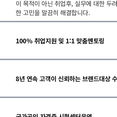
이 목적이 아닌 취업후, 실무에 대한 두
한 고민을 말끔히 해결합니다.
100% 취업지원 및 1:1 맞춤멘토링
8년 연속 고객이 신뢰하는 브랜드대상 
국가공인 자격증 시험센터운영