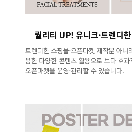
퀄리티 UP! 유니크·트렌디한
트렌디한 쇼핑몰·오픈마켓 제작뿐 아니라
용한 다양한 콘텐츠 활용으로 보다 효
오픈마켓을 운영·관리할 수 있습니다.