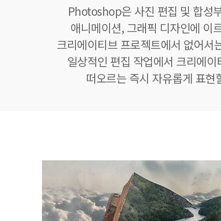
Photoshop은 사진 편집 및 합
애니메이션, 그래픽 디자인에 이
크리에이티브 프로젝트에서 없어서는
일상적인 편집 작업에서 크리에이
떠오르는 즉시 자유롭게 표현할