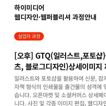
하이미디어
웹디자인·웹퍼블리셔 과정안내
실업자 과정
[오후] GTQ(일러스트,포토샵
츠, 블로그디자인)상세이미지
일러스트와 포토샵을 활용하여 신문, 잡지,
자책 형식의 인쇄물을 출간물의 성격에 
습니다. 오픈마켓 및 소셜커머스 상세페
니다. 사진 및 각종 이미지 편집, 웹디자