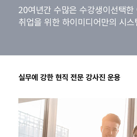
20여년간 수많은 수강생이선택한 
취업을 위한 하이미디어만의 시스
실무에 강한 현직 전문 강사진 운용