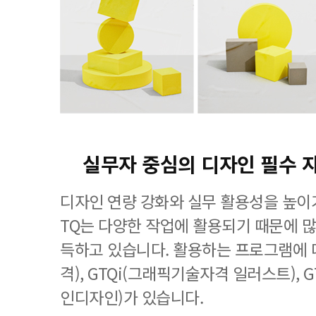
실무자 중심의 디자인 필수 
디자인 연량 강화와 실무 활용성을 높이기
TQ는 다양한 작업에 활용되기 때문에 
득하고 있습니다. 활용하는 프로그램에 
격), GTQi(그래픽기술자격 일러스트), 
인디자인)가 있습니다.