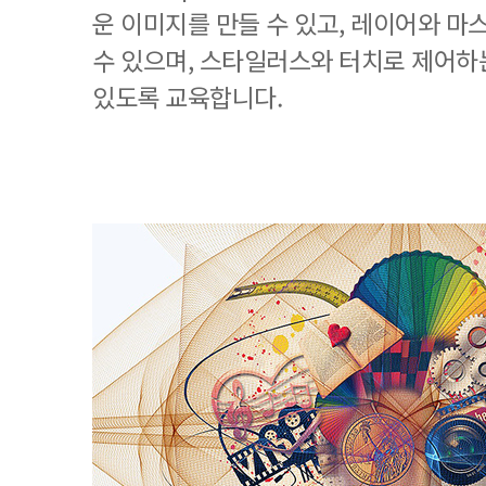
운 이미지를 만들 수 있고, 레이어와 마
수 있으며, 스타일러스와 터치로 제어하
있도록 교육합니다.