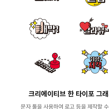
크리에이티브 한 타이포 그
문자 툴을 사용하여 로고 등을 제작할 수