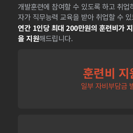
개발훈련에 참여할 수 있도록 하고 취업
자가 직무능력 교육을 받아 취업할 수 있
연간 1인당 최대 200만원의 훈련비가 
을 지원
해드립니다.
훈련비 지
일부 자비부담금 