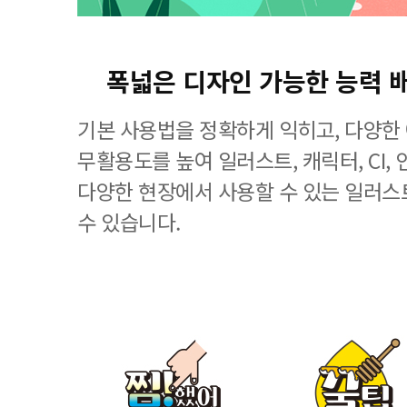
폭넓은 디자인 가능한 능력 
기본 사용법을 정확하게 익히고, 다양한
무활용도를 높여 일러스트, 캐릭터, CI, 
다양한 현장에서 사용할 수 있는 일러스
수 있습니다.