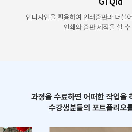
GTQid
인디자인을 활용하여 인쇄출판과 더불어 
인쇄와 출판 제작을 할 수
과정을 수료하면 어떠한 작업을 
수강생분들의 포트폴리오를