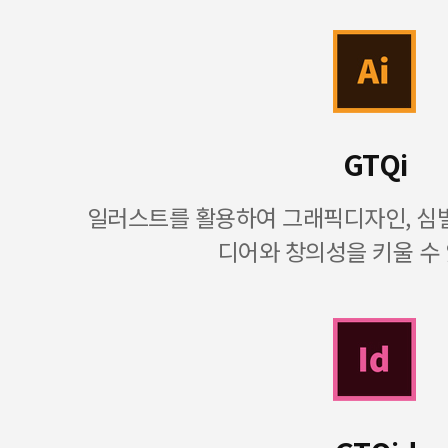
GTQi
일러스트를 활용하여 그래픽디자인, 심벌
디어와 창의성을 키울 수