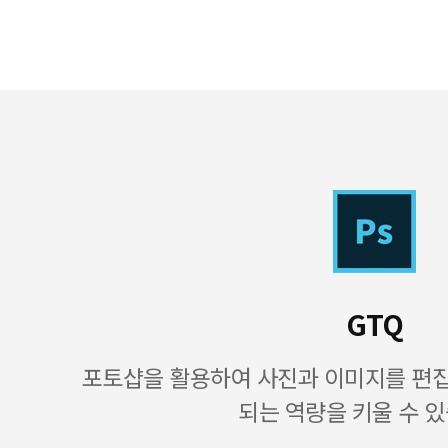
GTQ
포토샵을 활용하여 사진과 이미지를 편
되는 역량을 키울 수 있