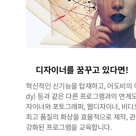
디자이너를 꿈꾸고 있다면!
혁신적인 신기능을 탑재하고, 어도비의 이
dy) 등과 같은 다른 프로그램과의 연계
자이너와 포토그래퍼, 웹디자이너, 비디
최고 품질의 화상을 효율적으로 제작, 
강화된 프로그램을 교육합니다.