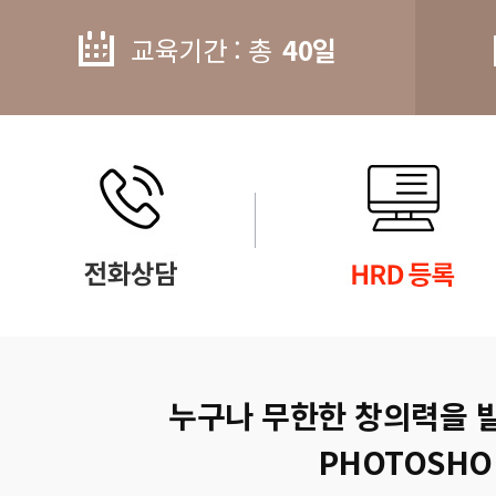
교육기간 : 총
40일
누구나 무한한 창의력을 
PHOTOSHO