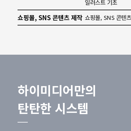
일러스트 기초
쇼핑몰, SNS 콘텐츠 제작
쇼핑몰, SNS 콘텐
하이미디어만의
탄탄한 시스템